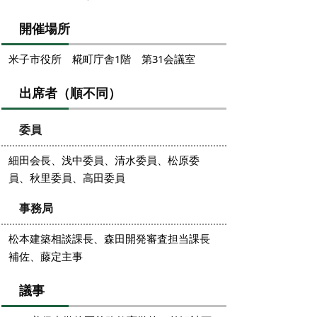
開催場所
米子市役所 糀町庁舎1階 第31会議室
出席者（順不同）
委員
細田会長、浅中委員、清水委員、松原委
員、秋里委員、高田委員
事務局
松本建築相談課長、森田開発審査担当課長
補佐、藤定主事
議事