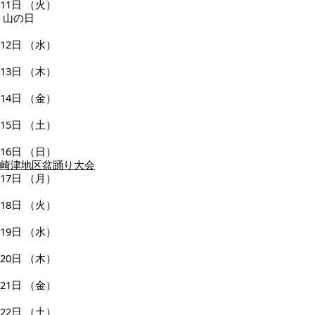
11日
（火）
山の日
12日
（水）
13日
（木）
14日
（金）
15日
（土）
16日
（日）
崎津地区盆踊り大会
17日
（月）
18日
（火）
19日
（水）
20日
（木）
21日
（金）
22日
（土）