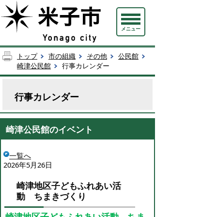
メニュー
トップ
市の組織
その他
公民館
崎津公民館
行事カレンダー
行事カレンダー
崎津公民館のイベント
一覧へ
2026年5月26日
崎津地区子どもふれあい活
動 ちまきづくり
崎津地区子どもふれあい活動 ちま