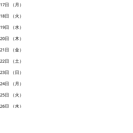
17日
（月）
18日
（火）
19日
（水）
20日
（木）
21日
（金）
22日
（土）
23日
（日）
24日
（月）
25日
（火）
26日
（水）
27日
（木）
28日
（金）