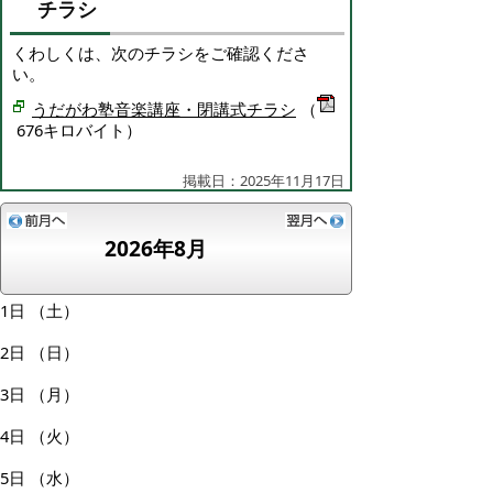
チラシ
くわしくは、次のチラシをご確認くださ
い。
うだがわ塾音楽講座・閉講式チラシ
（
676キロバイト）
掲載日：2025年11月17日
2026年8月
1日
（土）
2日
（日）
3日
（月）
4日
（火）
5日
（水）