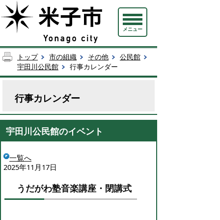
メニュー
トップ
市の組織
その他
公民館
宇田川公民館
行事カレンダー
行事カレンダー
宇田川公民館のイベント
一覧へ
2025年11月17日
うだがわ塾音楽講座・閉講式