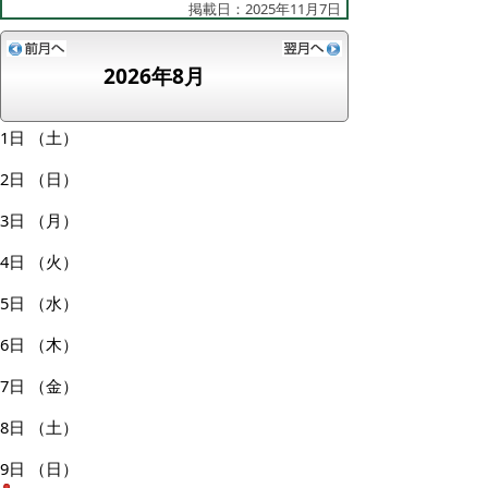
掲載日：2025年11月7日
2026年8月
1日
（土）
2日
（日）
3日
（月）
4日
（火）
5日
（水）
6日
（木）
7日
（金）
8日
（土）
9日
（日）