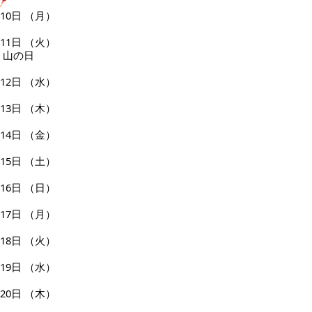
10日
（月）
11日
（火）
山の日
12日
（水）
13日
（木）
14日
（金）
15日
（土）
16日
（日）
17日
（月）
18日
（火）
19日
（水）
20日
（木）