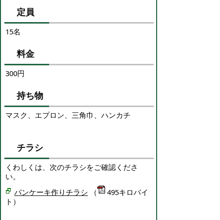
定員
15名
料金
300円
持ち物
マスク、エプロン、三角巾、ハンカチ
チラシ
くわしくは、次のチラシをご確認くださ
い。
パンケーキ作りチラシ
（
495キロバイ
ト）