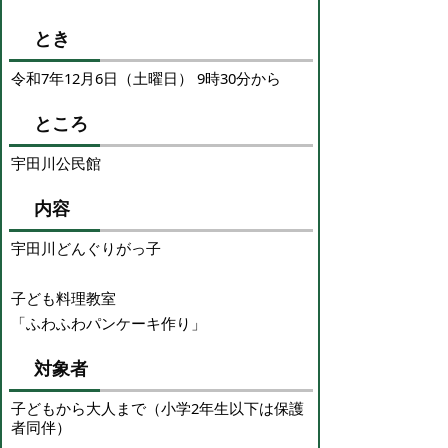
とき
令和7年12月6日（土曜日） 9時30分から
ところ
宇田川公民館
内容
宇田川どんぐりがっ子
子ども料理教室
「ふわふわパンケーキ作り」
対象者
子どもから大人まで（小学2年生以下は保護
者同伴）