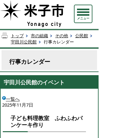
メニュー
トップ
市の組織
その他
公民館
宇田川公民館
行事カレンダー
行事カレンダー
宇田川公民館のイベント
一覧へ
2025年11月7日
子ども料理教室 ふわふわパ
ンケーキ作り