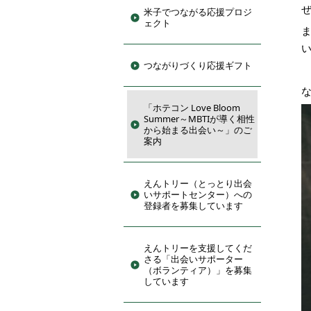
米子でつながる応援プロジ
ェクト
つながりづくり応援ギフト
「ホテコン Love Bloom
Summer～MBTIが導く相性
から始まる出会い～」のご
案内
えんトリー（とっとり出会
いサポートセンター）への
登録者を募集しています
えんトリーを支援してくだ
さる「出会いサポーター
（ボランティア）」を募集
しています