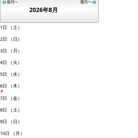
2026年8月
1日
（土）
2日
（日）
3日
（月）
4日
（火）
5日
（水）
6日
（木）
7日
（金）
8日
（土）
9日
（日）
10日
（月）