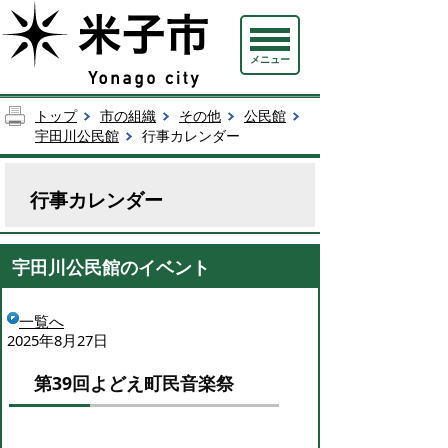
メニュー
トップ
市の組織
その他
公民館
宇田川公民館
行事カレンダー
行事カレンダー
宇田川公民館のイベント
一覧へ
2025年8月27日
第39回よどえ町民音楽祭