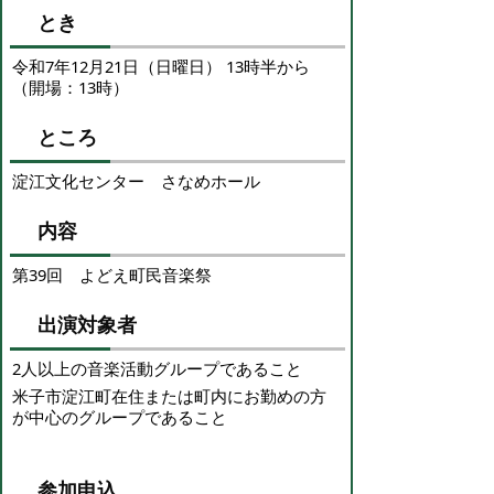
とき
令和7年12月21日（日曜日） 13時半から
（開場：13時）
ところ
淀江文化センター さなめホール
内容
第39回 よどえ町民音楽祭
出演対象者
2人以上の音楽活動グループであること
米子市淀江町在住または町内にお勤めの方
が中心のグループであること
参加申込