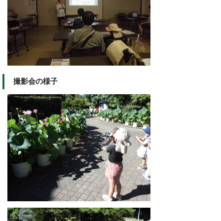
撮影会の様子