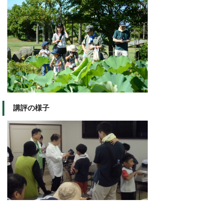
講評の様子