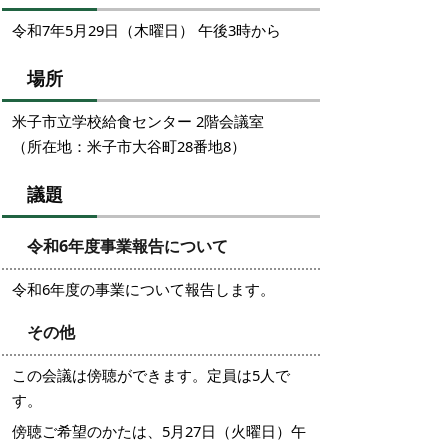
令和7年5月29日（木曜日） 午後3時から
場所
米子市立学校給食センター 2階会議室
（所在地：米子市大谷町28番地8）
議題
令和6年度事業報告について
令和6年度の事業について報告します。
その他
この会議は傍聴ができます。定員は5人で
す。
傍聴ご希望のかたは、5月27日（火曜日）午