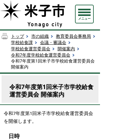
メニュー
トップ
市の組織
教育委員会事務局
学校給食課
会議・審議会
学校給食運営委員会
開催案内
令和7年度学校給食運営委員会
令和7年度第1回米子市学校給食運営委員会
開催案内
令和7年度第1回米子市学校給食
運営委員会 開催案内
令和7年度第1回米子市学校給食運営委員会
を開催します。
日時