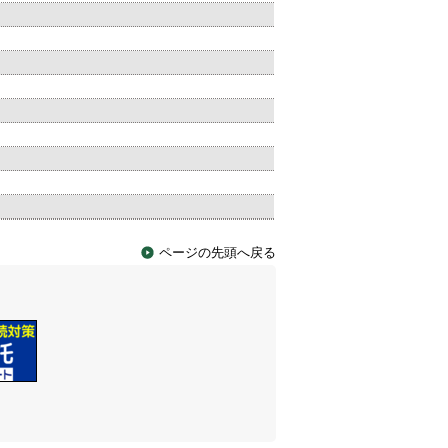
ページの先頭へ戻る