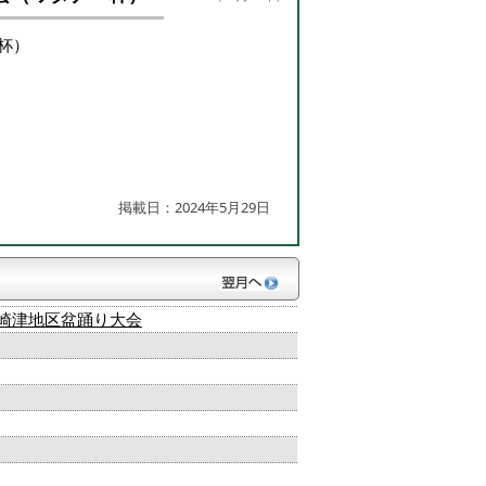
杯）
掲載日：2024年5月29日
崎津地区盆踊り大会