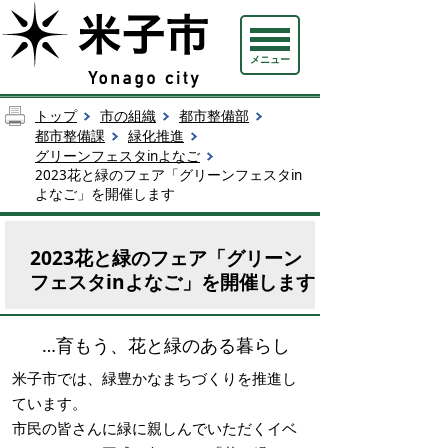
メニュー
トップ
市の組織
都市整備部
都市整備課
緑化推進
グリーンフェスタinよなご
2023花と緑のフェア「グリーンフェスタin
よなご」を開催します
2023花と緑のフェア「グリーン
フェスタinよなご」を開催します
…育もう、花と緑のある暮らし
米子市では、緑豊かなまちづくりを推進し
ています。
市民の皆さんに緑に親しんでいただくイベ