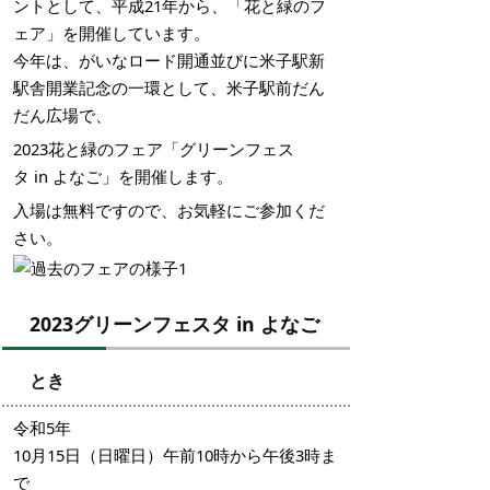
ントとして、平成21年から、「花と緑のフ
ェア」を開催しています。
今年は、がいなロード開通並びに米子駅新
駅舎開業記念の一環として、米子駅前だん
だん広場で、
2023花と緑のフェア「グリーンフェス
タ in よなご」を開催します。
入場は無料ですので、お気軽にご参加くだ
さい。
2023グリーンフェスタ in よなご
とき
令和5年
10月15日（日曜日）午前10時から午後3時ま
で