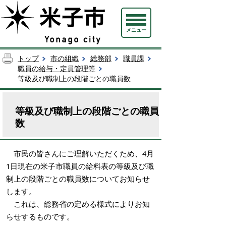
メニュー
トップ
市の組織
総務部
職員課
職員の給与・定員管理等
等級及び職制上の段階ごとの職員数
等級及び職制上の段階ごとの職員
数
市民の皆さんにご理解いただくため、4月
1日現在の米子市職員の給料表の等級及び職
制上の段階ごとの職員数についてお知らせ
します。
これは、総務省の定める様式によりお知
らせするものです。