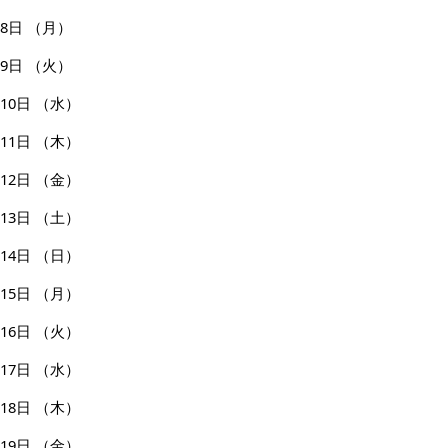
8日
（月）
9日
（火）
10日
（水）
11日
（木）
12日
（金）
13日
（土）
14日
（日）
15日
（月）
16日
（火）
17日
（水）
18日
（木）
19日
（金）