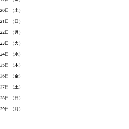
20日
（土）
21日
（日）
22日
（月）
23日
（火）
24日
（水）
25日
（木）
26日
（金）
27日
（土）
28日
（日）
29日
（月）
30日
（火）