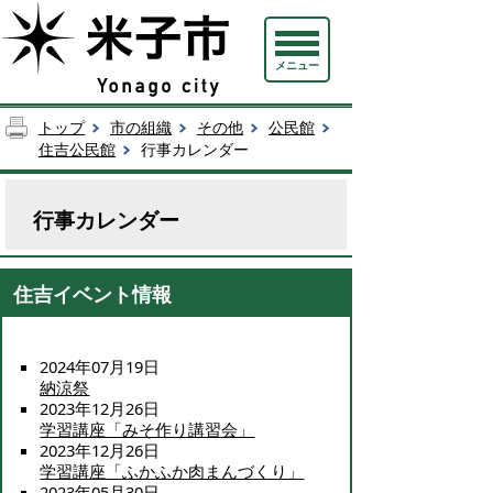
メニュー
トップ
市の組織
その他
公民館
住吉公民館
行事カレンダー
行事カレンダー
住吉イベント情報
2024年07月19日
納涼祭
2023年12月26日
学習講座「みそ作り講習会」
2023年12月26日
学習講座「ふかふか肉まんづくり」
2023年05月30日