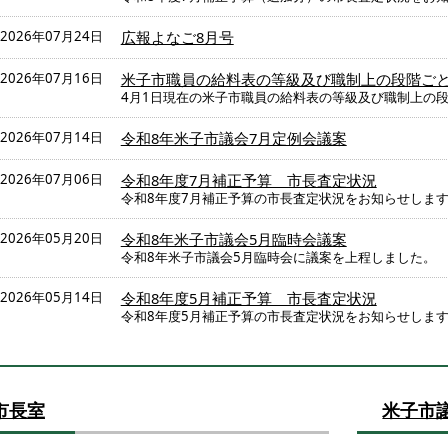
2026年07月24日
広報よなご8月号
2026年07月16日
米子市職員の給料表の等級及び職制上の段階ご
4月1日現在の米子市職員の給料表の等級及び職制上の
2026年07月14日
令和8年米子市議会7月定例会議案
2026年07月06日
令和8年度7月補正予算 市長査定状況
令和8年度7月補正予算の市長査定状況をお知らせしま
2026年05月20日
令和8年米子市議会5月臨時会議案
令和8年米子市議会5月臨時会に議案を上程しました。
2026年05月14日
令和8年度5月補正予算 市長査定状況
令和8年度5月補正予算の市長査定状況をお知らせしま
市長室
米子市