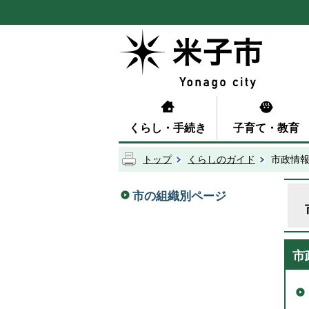
くらし・手続き
子育て・教育
トップ
くらしのガイド
市政情
市の組織別ページ
市