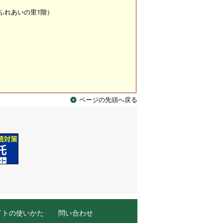
 （ふれあいの里1階）
ページの先頭へ戻る
イトの使いかた
問い合わせ