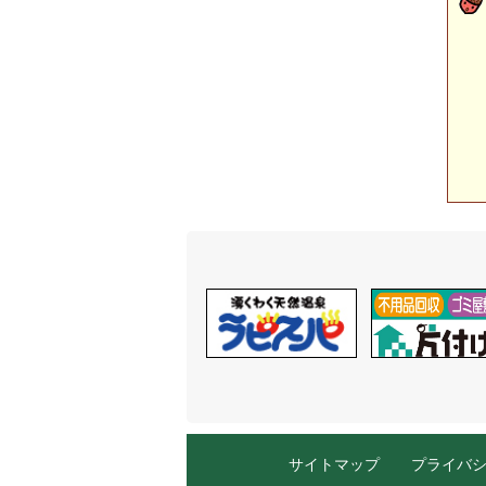
サイトマップ
プライバ