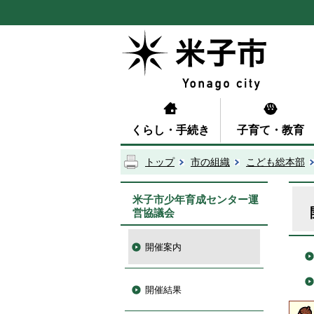
くらし・手続き
子育て・教育
トップ
市の組織
こども総本部
米子市少年育成センター運
営協議会
開催案内
開催結果