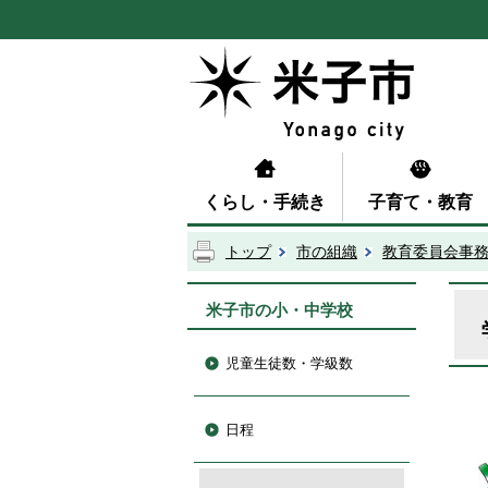
くらし・手続き
子育て・教育
トップ
市の組織
教育委員会事
米子市の小・中学校
児童生徒数・学級数
日程