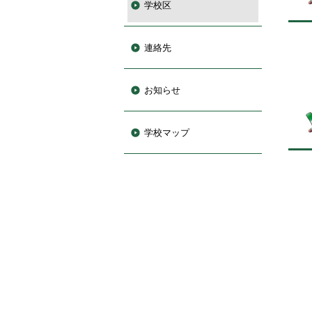
学校区
連絡先
お知らせ
学校マップ