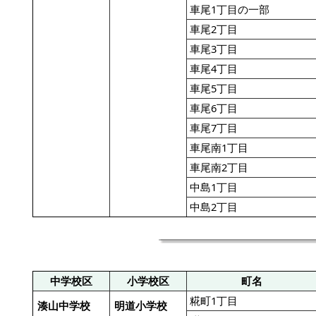
車尾1丁目の一部
車尾2丁目
車尾3丁目
車尾4丁目
車尾5丁目
車尾6丁目
車尾7丁目
車尾南1丁目
車尾南2丁目
中島1丁目
中島2丁目
中学校区
小学校区
町名
糀町1丁目
湊山中学校
明道小学校