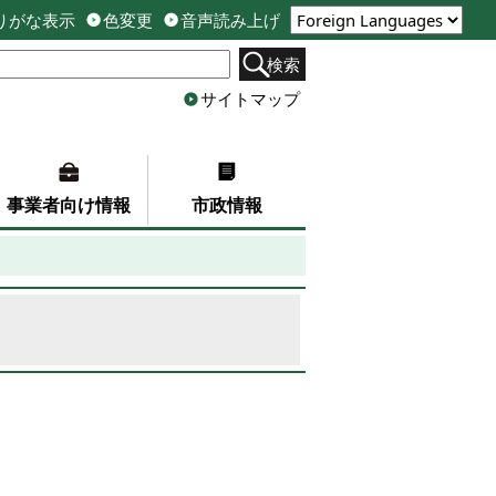
りがな表示
色変更
音声読み上げ
検索
サイトマップ
事業者向け情報
市政情報