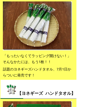
「もったいなくてラッピング開けない！」
そんなかたには、もう1枚！！
話題のヨネギーズハンドタオル、7月1日か
らついに発売です！
【ヨネギーズ ハンドタオル】