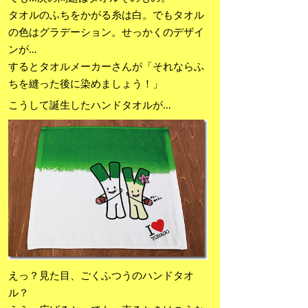
タオルのふちをかがる糸は白。でもタオル
の色はグラデーション。せっかくのデザイ
ンが…
するとタオルメーカーさんが「それならふ
ちを縫った後に染めましょう！」
こうして誕生したハンドタオルが…
えっ？見た目、ごくふつうのハンドタオ
ル？