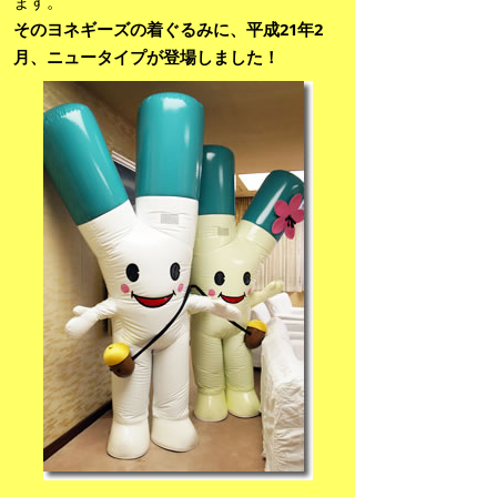
ます。
そのヨネギーズの着ぐるみに、平成21年2
月、ニュータイプが登場しました！