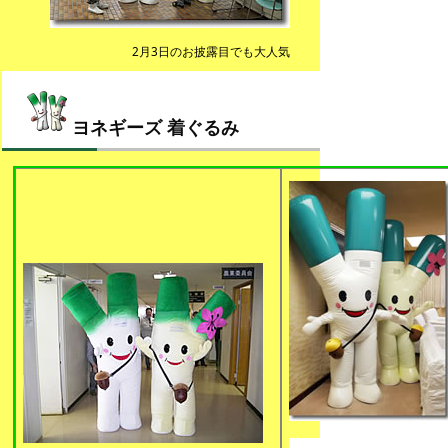
2月3日のお披露目でも大人気
ヨネギーズ 着ぐるみ