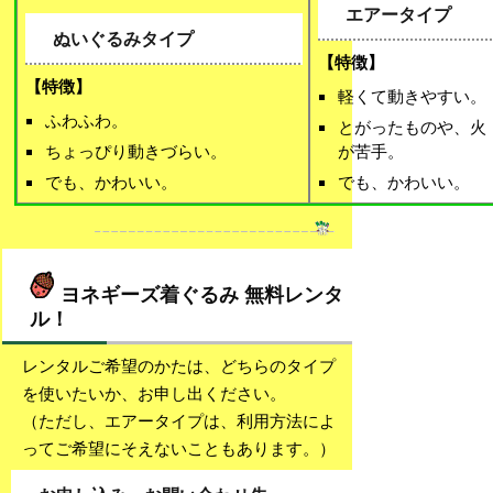
エアータイプ
ぬいぐるみタイプ
【特徴】
【特徴】
軽くて動きやすい。
ふわふわ。
とがったものや、火
ちょっぴり動きづらい。
が苦手。
でも、かわいい。
でも、かわいい。
ヨネギーズ着ぐるみ 無料レンタ
ル！
レンタルご希望のかたは、どちらのタイプ
を使いたいか、お申し出ください。
（ただし、エアータイプは、利用方法によ
ってご希望にそえないこともあります。）