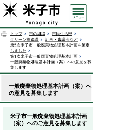
メニュー
トップ
市の組織
市民生活部
クリーン推進課
計画・審議会など
第5次米子市一般廃棄物処理基本計画を策定
しました
第1次米子市一般廃棄物処理基本計画
一般廃棄物処理基本計画（案）への意見を募
集します
一般廃棄物処理基本計画（案）へ
の意見を募集します
米子市一般廃棄物処理基本計画
（案）へのご意見を募集します