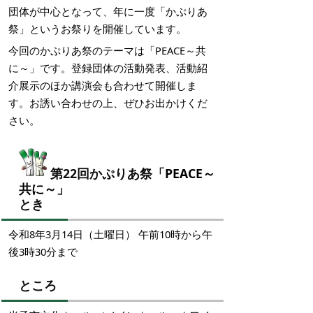
団体が中心となって、年に一度「かぷりあ
祭」というお祭りを開催しています。
今回のかぷりあ祭のテーマは「PEACE～共
に～」です。登録団体の活動発表、活動紹
介展示のほか講演会も合わせて開催しま
す。お誘い合わせの上、ぜひお出かけくだ
さい。
第22回かぷりあ祭「
PEACE～
共に～」
とき
令和8年3月14日（土曜日） 午前10時から午
後3時30分まで
ところ