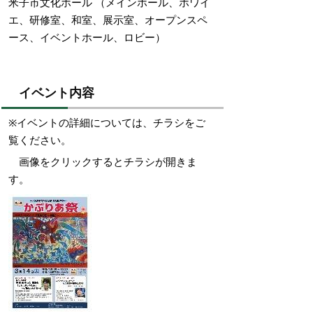
米子市文化ホール （メインホール、ホワイ
エ、研修室、和室、展示室、オープンスペ
ース、イベントホール、ロビー）
イベント内容
※イベントの詳細については、チラシをご
覧ください。
画像をクリックするとチラシが開きま
す。