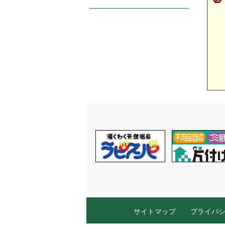
サイトマップ
プライバ