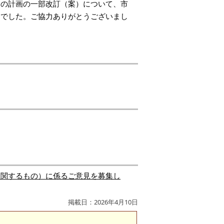
その計画の一部改訂（案）について、市
んでした。ご協力ありがとうございまし
に関するもの）に係るご意見を募集し
掲載日：2026年4月10日