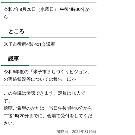
令和7年8月20日（水曜日） 午後1時30分か
ら
ところ
米子市役所4階 401会議室
議事
令和6年度の「米子市まちづくりビジョン」
の実施状況等についての報告 ほか
この会議は傍聴できます。定員は10人で
す。
傍聴ご希望のかたは、当日午後1時10分から
午後1時20分までに、会場で受付をしてくだ
さい。
掲載日：2025年8月6日