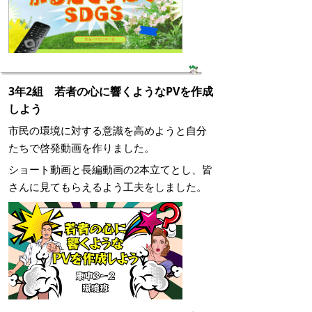
3年2組 若者の心に響くようなPVを作成
しよう
市民の環境に対する意識を高めようと自分
たちで啓発動画を作りました。
ショート動画と長編動画の2本立てとし、皆
さんに見てもらえるよう工夫をしました。