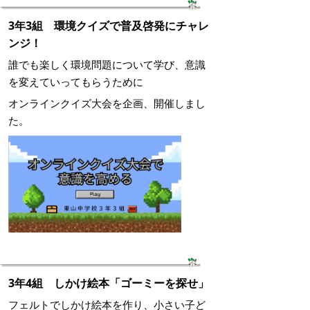
3年3組 環境クイズで普及啓発にチャレ
ンジ！
誰でも楽しく環境問題について学び、意識
を変えていってもらうために
オンラインクイズ大会を企画、開催しまし
た。
3年4組 しかけ絵本「ゴーミーを探せ」
フェルトでしかけ絵本を作り、小さい子ど