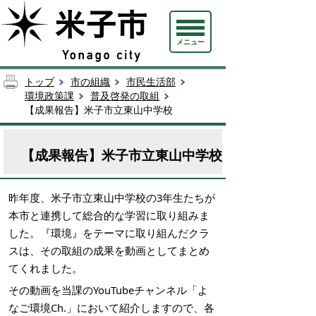
メニュー
トップ
市の組織
市民生活部
環境政策課
普及啓発の取組
【成果報告】米子市立東山中学校
【成果報告】米子市立東山中学校
昨年度、米子市立東山中学校の3年生たちが
本市と連携して総合的な学習に取り組みま
した。『環境』をテーマに取り組んだクラ
スは、その取組の成果を動画としてまとめ
てくれました。
その動画を当課のYouTubeチャンネル「よ
なご環境Ch.」において紹介しますので、各