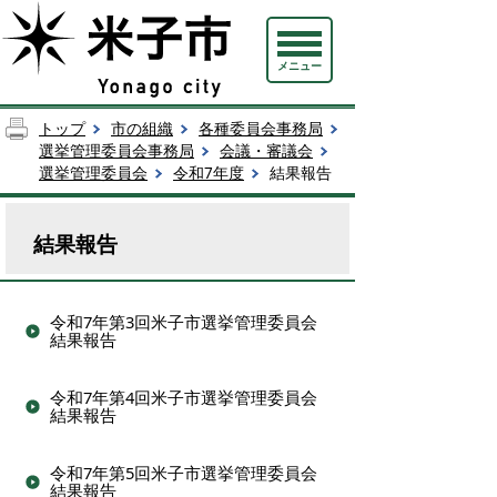
メニュー
トップ
市の組織
各種委員会事務局
選挙管理委員会事務局
会議・審議会
選挙管理委員会
令和7年度
結果報告
結果報告
令和7年第3回米子市選挙管理委員会
結果報告
令和7年第4回米子市選挙管理委員会
結果報告
令和7年第5回米子市選挙管理委員会
結果報告