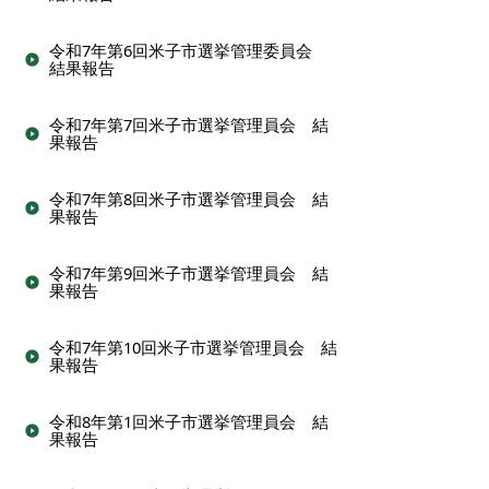
令和7年第6回米子市選挙管理委員会
結果報告
令和7年第7回米子市選挙管理員会 結
果報告
令和7年第8回米子市選挙管理員会 結
果報告
令和7年第9回米子市選挙管理員会 結
果報告
令和7年第10回米子市選挙管理員会 結
果報告
令和8年第1回米子市選挙管理員会 結
果報告