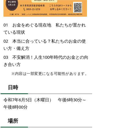
01 お金をめぐる現在地 私たちが置かれ
ている現状
02 本当に合っている？私たちのお金の使
い方・備え方
03 不安解消！人生100年時代のお金との向
き合い方
※内容は一部変更になる可能性があります。
日時
令和7年6月5日（木曜日） 午後6時30分～
午後8時00分
場所