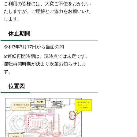
ご利用の皆様には、大変ご不便をおかけい
たしますが、ご理解とご協力をお願いいた
します。
休止期間
令和7年3月17日から当面の間
※運転再開時期は、現時点では未定です。
運転再開時期が決まり次第お知らせしま
す。
位置図