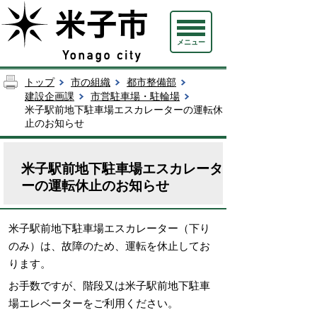
メニュー
トップ
市の組織
都市整備部
建設企画課
市営駐車場・駐輪場
米子駅前地下駐車場エスカレーターの運転休
止のお知らせ
米子駅前地下駐車場エスカレータ
ーの運転休止のお知らせ
米子駅前地下駐車場エスカレーター（下り
のみ）は、故障のため、運転を休止してお
ります。
お手数ですが、階段又は米子駅前地下駐車
場エレベーターをご利用ください。