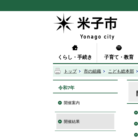
くらし・手続き
子育て・教育
トップ
市の組織
こども総本部
令和7年
開催案内
開催結果