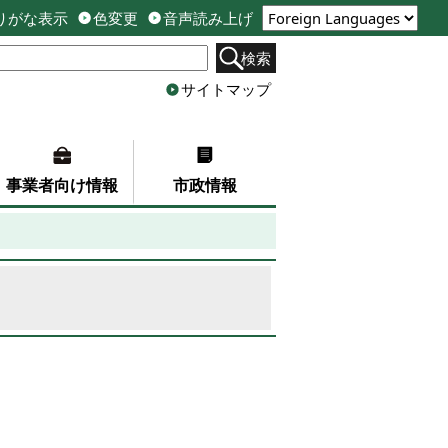
りがな表示
色変更
音声読み上げ
検索
サイトマップ
事業者向け情報
市政情報