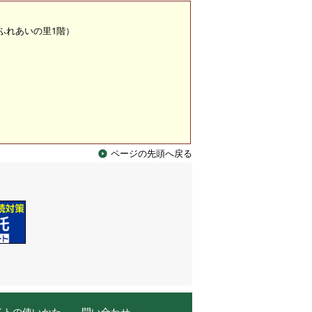
 （ふれあいの里1階）
ページの先頭へ戻る
イトの使いかた
問い合わせ