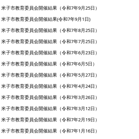
米子市教育委員会開催結果（令和7年9月25日）
米子市教育委員会開催結果(令和7年9月1日)
米子市教育委員会開催結果（令和7年8月25日）
米子市教育委員会開催結果（令和7年7月25日）
米子市教育委員会開催結果（令和7年6月23日）
米子市教育委員会開催結果（令和7年6月5日）
米子市教育委員会開催結果（令和7年5月27日）
米子市教育委員会開催結果（令和7年4月24日）
米子市教育委員会開催結果（令和7年3月26日）
米子市教育委員会開催結果（令和7年3月12日）
米子市教育委員会開催結果（令和7年2月19日）
米子市教育委員会開催結果（令和7年1月16日）