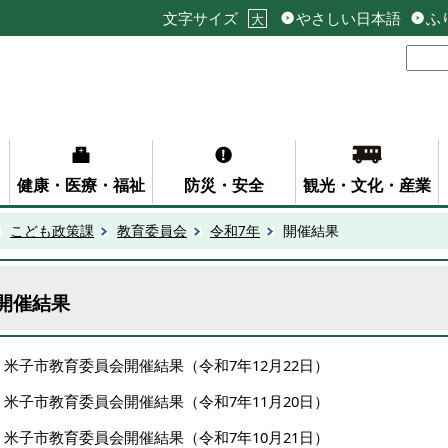
文字サイズ
やさしい日本語
ふ
大
健康・医療・福祉
防災・安全
観光・文化・産業
こども政策課
教育委員会
令和7年
開催結果
開催結果
米子市教育委員会開催結果（令和7年12月22日）
米子市教育委員会開催結果（令和7年11月20日）
米子市教育委員会開催結果（令和7年10月21日）