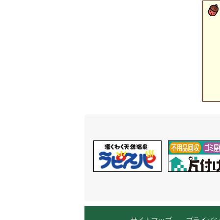
サイトマップ
プライバ