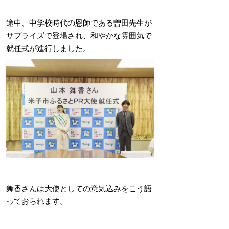
途中、中学校時代の恩師である曽田先生が
サプライズで登場され、和やかな雰囲気で
就任式が進行しました。
舞香さんは大使としての意気込みをこう語
っておられます。