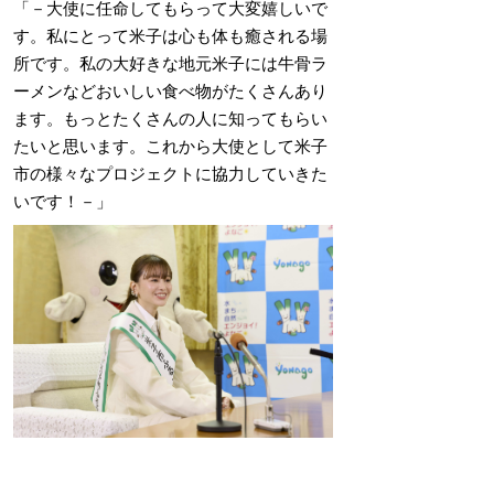
「－大使に任命してもらって大変嬉しいで
す。私にとって米子は心も体も癒される場
所です。私の大好きな地元米子には牛骨ラ
ーメンなどおいしい食べ物がたくさんあり
ます。もっとたくさんの人に知ってもらい
たいと思います。これから大使として米子
市の様々なプロジェクトに協力していきた
いです！－」