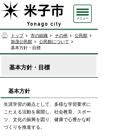
メニュー
トップ
市の組織
その他
公民館
加茂公民館
公民館について
基本方針・目標
基本方針・目標
基本方針
生涯学習の拠点として、多様な学習要求に
こたえる活動を展開し、社会教育、スポー
ツ、文化の振興を図り、健康で心豊かな町
づくりを推進する。