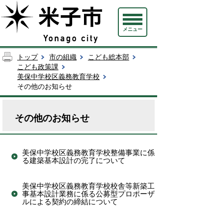
メニュー
トップ
市の組織
こども総本部
こども政策課
美保中学校区義務教育学校
その他のお知らせ
その他のお知らせ
美保中学校区義務教育学校整備事業に係
る建築基本設計の完了について
美保中学校区義務教育学校校舎等新築工
事基本設計業務に係る公募型プロポーザ
ルによる契約の締結について