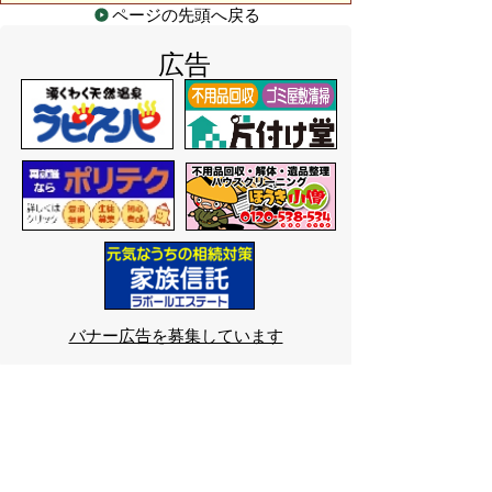
ページの先頭へ戻る
広告
バナー広告を募集しています
サイトマップ
プライバシーポリシー
このサイトの考えかた
リンク・著作権
このサイトの使いかた
問い合わせ