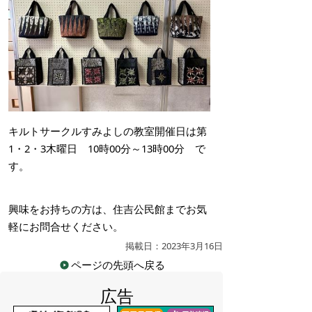
キルトサークルすみよしの教室開催日は第
1・2・3木曜日 10時00分～13時00分 で
す。
興味をお持ちの方は、住吉公民館までお気
軽にお問合せください。
掲載日：2023年3月16日
ページの先頭へ戻る
広告