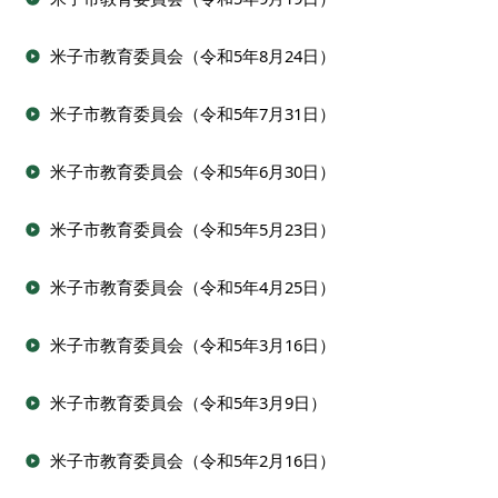
米子市教育委員会（令和5年8月24日）
米子市教育委員会（令和5年7月31日）
米子市教育委員会（令和5年6月30日）
米子市教育委員会（令和5年5月23日）
米子市教育委員会（令和5年4月25日）
米子市教育委員会（令和5年3月16日）
米子市教育委員会（令和5年3月9日）
米子市教育委員会（令和5年2月16日）