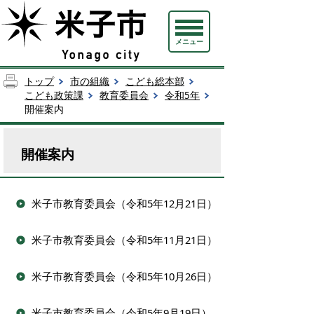
メニュー
トップ
市の組織
こども総本部
こども政策課
教育委員会
令和5年
開催案内
開催案内
米子市教育委員会（令和5年12月21日）
米子市教育委員会（令和5年11月21日）
米子市教育委員会（令和5年10月26日）
米子市教育委員会（令和5年9月19日）