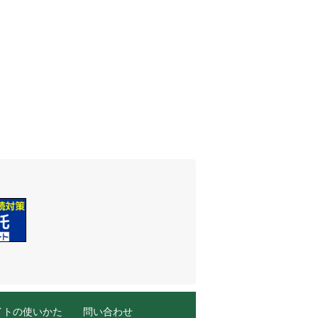
イトの使いかた
問い合わせ