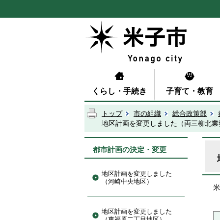
くらし・手続き
子育て・教育
トップ
市の組織
総合政策部
地区計画を変更しました（両三柳北業
都市計画の決定・変更
地区計画を変更しました
（河崎中央地区）
地区計画を変更しました
（東福原二丁目地区）