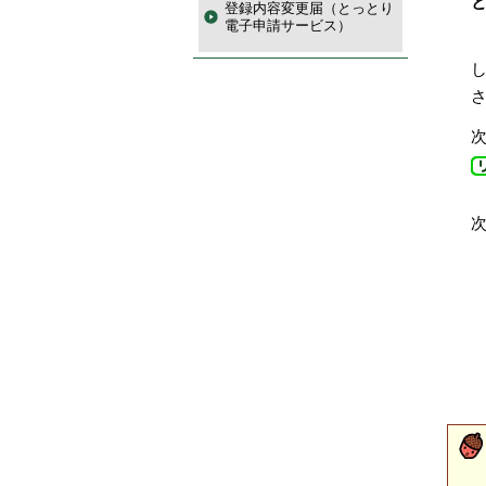
登録内容変更届（とっとり
電子申請サービス）