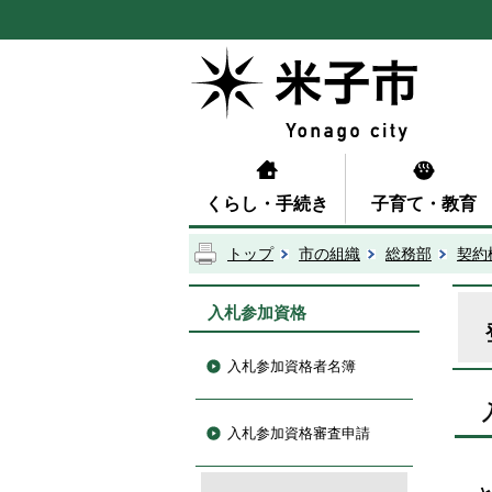
くらし・手続き
子育て・教育
トップ
市の組織
総務部
契約
入札参加資格
入札参加資格者名簿
入札参加資格審査申請