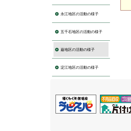
永江地区の活動の様子
五千石地区の活動の様子
巌地区の活動の様子
淀江地区の活動の様子