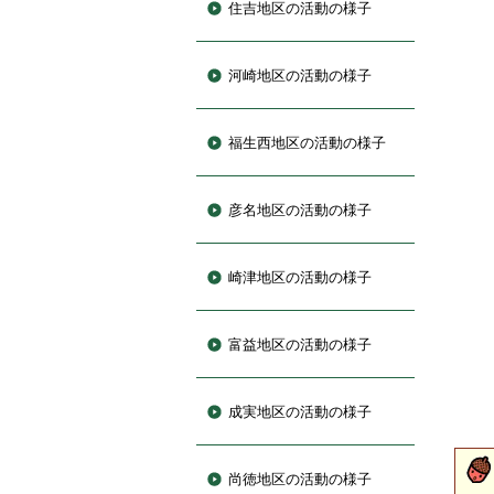
住吉地区の活動の様子
河崎地区の活動の様子
福生西地区の活動の様子
彦名地区の活動の様子
崎津地区の活動の様子
富益地区の活動の様子
成実地区の活動の様子
尚徳地区の活動の様子