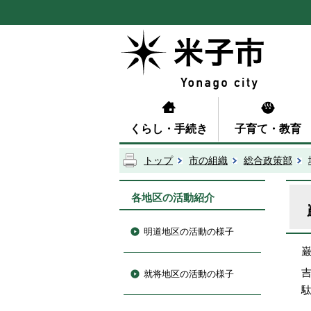
くらし・手続き
子育て・教育
トップ
市の組織
総合政策部
各地区の活動紹介
明道地区の活動の様子
就将地区の活動の様子