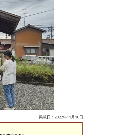
掲載日：2022年11月10日