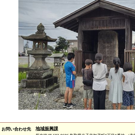
地域振興課
お問い合わせ先