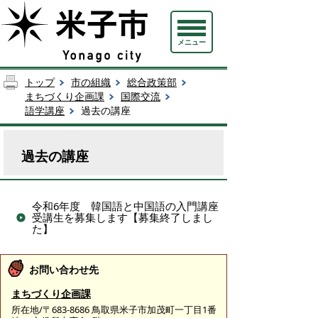
メニュー
トップ
市の組織
総合政策部
まちづくり企画課
国際交流
語学講座
過去の講座
過去の講座
令和6年度 韓国語と中国語の入門講座
受講生を募集します【募集終了しまし
た】
お問い合わせ先
まちづくり企画課
所在地/〒683-8686 鳥取県米子市加茂町一丁目1番