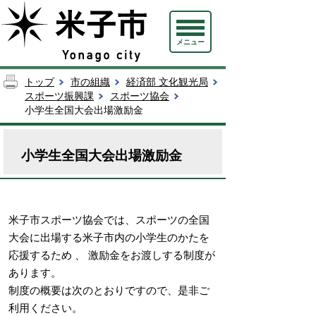
メニュー
トップ
市の組織
経済部 文化観光局
スポーツ振興課
スポーツ協会
小学生全国大会出場激励金
小学生全国大会出場激励金
米子市スポーツ協会では、スポーツの全国
大会に出場する米子市内の小学生のかたを
応援するため 、 激励金をお渡しする制度が
あります。
制度の概要は次のとおりですので、是非ご
利用ください。