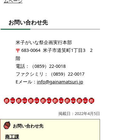
ムページ
お問い合わせ先
米子がいな祭企画実行本部
683-0064 米子市道笑町1丁目3 2
階
電話：（0859）22-0018
ファクシミリ：（0859）22-0017
Eメール：
info@gainamatsuri.jp
掲載日：2022年4月5日
お問い合わせ先
商工課