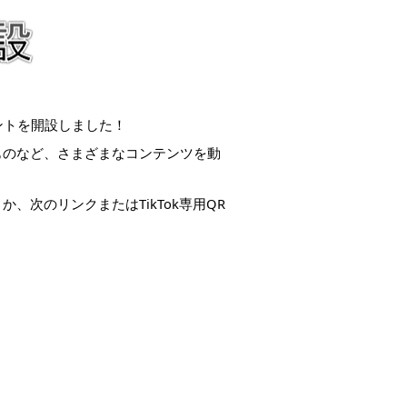
ウントを開設しました！
ものなど、さまざまなコンテンツを動
次のリンクまたはTikTok専用QR