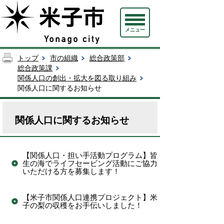
メニュー
トップ
市の組織
総合政策部
総合政策課
関係人口の創出・拡大を図る取り組み
関係人口に関するお知らせ
関係人口に関するお知らせ
【関係人口・担い手活動プログラム】皆
生の海でライフセービング活動にご協力
いただける方を募集します！
【米子市関係人口連携プロジェクト】米
子の梨の収穫をお手伝いしました！