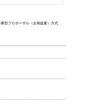
公募型プロポーザル（企画提案）方式