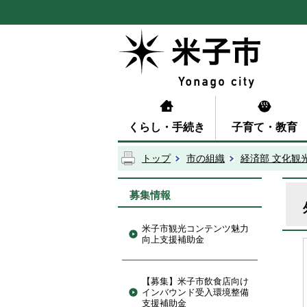
くらし・手続き
子育て・教育
トップ
市の組織
経済部 文化観
募集情報
米子市観光コンテンツ魅力
向上支援補助金
【募集】米子市飲食店向け
インバウンド受入環境整備
支援補助金