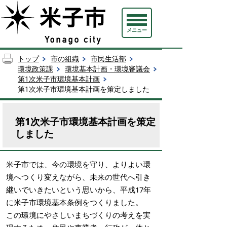
メニュー
トップ
市の組織
市民生活部
環境政策課
環境基本計画・環境審議会
第1次米子市環境基本計画
第1次米子市環境基本計画を策定しました
第1次米子市環境基本計画を策定
しました
米子市では、今の環境を守り、よりよい環
境へつくり変えながら、未来の世代へ引き
継いでいきたいという思いから、平成17年
に米子市環境基本条例をつくりました。
この環境にやさしいまちづくりの考えを実