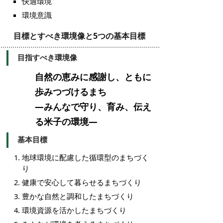
快適環境
環境意識
目標とすべき環境像と5つの基本目標
目指すべき環境像
自然の恵みに感謝し、ともに
歩みつづけるまち
―みんなで守り、育み、伝え
る米子の環境―
基本目標
地球環境に配慮した循環型のまちづく
り
健康で安心して暮らせるまちづくり
豊かな自然と調和したまちづくり
環境資源を活かしたまちづくり