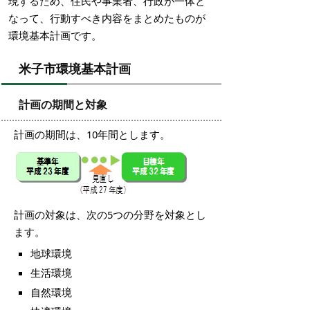
現するため、住民や事業者、行政が一体と
なって、行動すべき内容をまとめたものが
環境基本計画です。
米子市環境基本計画
計画の期間と対象
計画の期間は、10年間とします。
計画の対象は、次の5つの分野を対象とし
ます。
地球環境
生活環境
自然環境