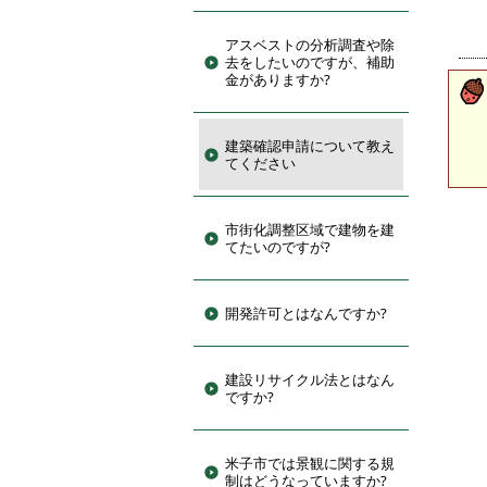
アスベストの分析調査や除
去をしたいのですが、補助
金がありますか?
建築確認申請について教え
てください
市街化調整区域で建物を建
てたいのですが?
開発許可とはなんですか?
建設リサイクル法とはなん
ですか?
米子市では景観に関する規
制はどうなっていますか?