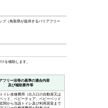
ップ（鳥取県が提供するバリアフリー
の1を補助します。
アフリー法等の基準の適合内容
及び補助要件等
トイレ改修費用（出入口の自動扉又は
ベッド、ベビーチェア、ベビーベッド
玄関から当該トイレ及び利用居室まで
アフリー化整備費用が対象です。