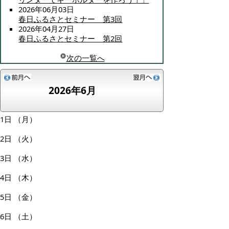
2026年06月03日
春日ふるさとセミナー 第3回
2026年04月27日
春日ふるさとセミナー 第2回
次の一覧へ
2026年6月
1日
（月）
2日
（火）
3日
（水）
4日
（木）
5日
（金）
6日
（土）