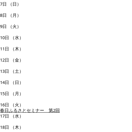
7日
（日）
8日
（月）
9日
（火）
10日
（水）
11日
（木）
12日
（金）
13日
（土）
14日
（日）
15日
（月）
16日
（火）
春日ふるさとセミナー 第2回
17日
（水）
18日
（木）