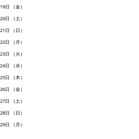
19日
（金）
20日
（土）
21日
（日）
22日
（月）
23日
（火）
24日
（水）
25日
（木）
26日
（金）
27日
（土）
28日
（日）
29日
（月）
30日
（火）