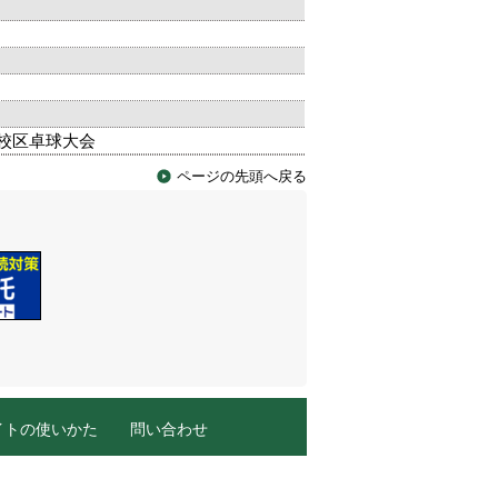
校区卓球大会
ページの先頭へ戻る
イトの使いかた
問い合わせ