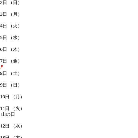
2日
（日）
3日
（月）
4日
（火）
5日
（水）
6日
（木）
7日
（金）
8日
（土）
9日
（日）
10日
（月）
11日
（火）
山の日
12日
（水）
13日
（木）