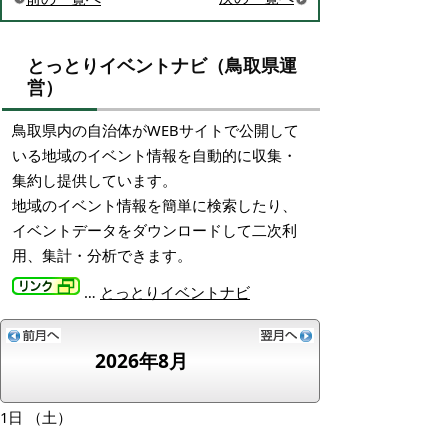
とっとりイベントナビ（鳥取県運
営）
鳥取県内の自治体がWEBサイトで公開して
いる地域のイベント情報を自動的に収集・
集約し提供しています。
地域のイベント情報を簡単に検索したり、
イベントデータをダウンロードして二次利
用、集計・分析できます。
…
とっとりイベントナビ
2026年8月
1日
（土）