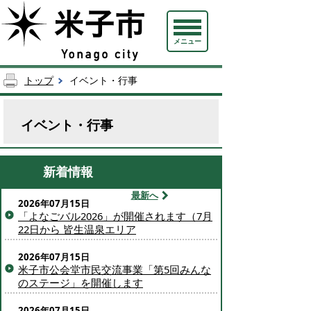
メニュー
トップ
イベント・行事
イベント・行事
新着情報
最新へ
2026年07月15日
「よなごバル2026」が開催されます（7月
22日から 皆生温泉エリア
2026年07月15日
米子市公会堂市民交流事業「第5回みんな
のステージ」を開催します
2026年07月15日