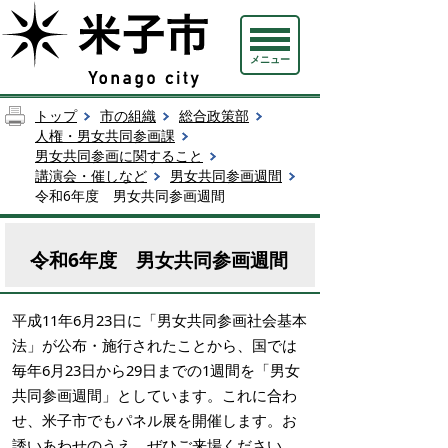
メニュー
トップ
市の組織
総合政策部
人権・男女共同参画課
男女共同参画に関すること
講演会・催しなど
男女共同参画週間
令和6年度 男女共同参画週間
令和6年度 男女共同参画週間
平成11年6月23日に「男女共同参画社会基本
法」が公布・施行されたことから、国では
毎年6月23日から29日までの1週間を「男女
共同参画週間」としています。これに合わ
せ、米子市でもパネル展を開催します。お
誘いあわせのうえ、ぜひご来場ください。