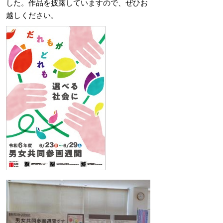
した。作品を披露していますので、ぜひお
越しください。