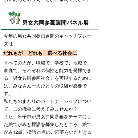
男女共同参画週間パネル展
今年の男女共同参画週間のキャッチフレー
ズは、
だれも
が どれも 選べる社会に
すべての人が、職場で、学校で、地域で、
家庭で、それぞれの個性と能力を発揮でき
る「男女共同参画社会」を実現するために
は、みなさん一人ひとりの取組が必要で
す。
私たちのまわりのパートナーシップについ
て、この機会に考えてみませんか？
また、米子市が男女共同参画をテーマにし
た絵てがみと標語を募集したところ、絵て
がみ12点、標語71点のご応募をいただきま