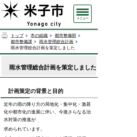
メニュー
トップ
市の組織
都市整備部
都市整備課
雨水管理総合計画
雨水管理総合計画を策定しました
雨水管理総合計画を策定しました
計画策定の背景と目的
近年の雨の降り方の局地化・集中化・激甚
化や都市化の進展に伴い、今後さらなる治
水対策の推進が
求められています。