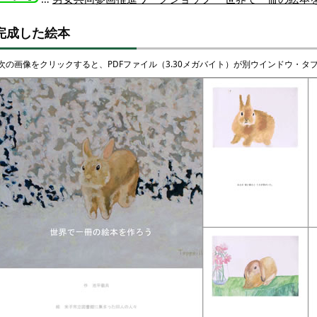
完成した絵本
次の画像をクリックすると、PDFファイル（3.30メガバイト）が別ウインドウ・タ