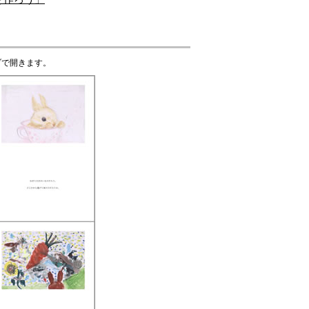
ブで開きます。