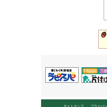
サイトマップ
プライバ